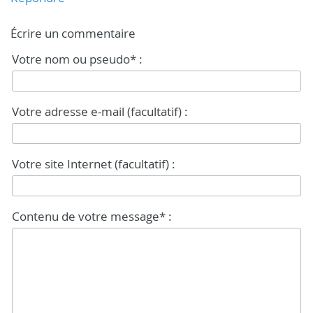
Écrire un commentaire
Votre nom ou pseudo* :
Votre adresse e-mail (facultatif) :
Votre site Internet (facultatif) :
Contenu de votre message* :