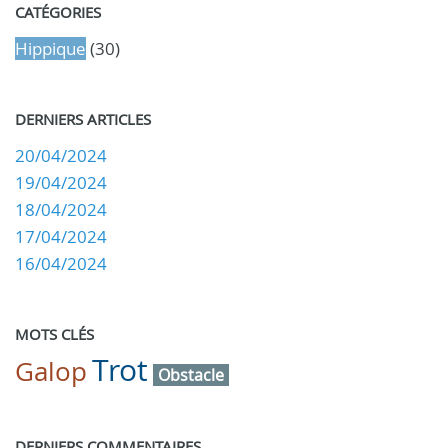
CATÉGORIES
Hippique
(30)
DERNIERS ARTICLES
20/04/2024
19/04/2024
18/04/2024
17/04/2024
16/04/2024
MOTS CLÉS
Trot
Galop
Obstacle
DERNIERS COMMENTAIRES