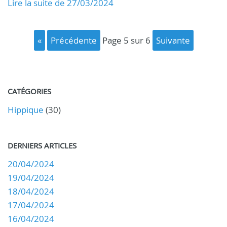
Lire la suite de 27/03/2024
«
précédente
page 5 sur 6
suivante
CATÉGORIES
Hippique
(30)
DERNIERS ARTICLES
20/04/2024
19/04/2024
18/04/2024
17/04/2024
16/04/2024